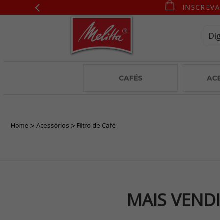
INSCREVA
CAFÉS
AC
Home
Acessórios
Filtro de Café
MAIS VENDI