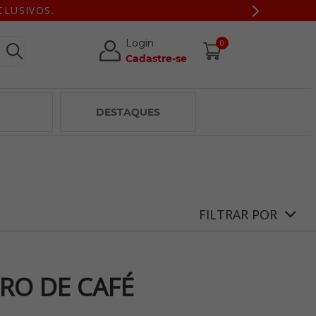
CLUSIVOS.
Login
0
Cadastre-se
DESTAQUES
FILTRAR POR
TRO DE CAFÉ