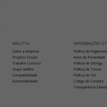
MELITTA
INFORMAÇÕES ÚT
Sobre a empresa
Política de Pagament
Projetos Sociais
Aviso de Privacidade
Trabalhe Conosco
Política de Entrega
Grupo Melitta
Política de Trocas
Compatibilidade
Política do SGI
Sustentabilidade
Código de Conduta
Transparência Salaria