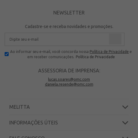
NEWSLETTER
Cadastre-se e receba novidades e promoções.
Ao informar seu e-mail, você concorda nossa
Política de Privacidade
e
em receber comunicações.
Política de Privacidade
ASSESSORIA DE IMPRENSA:
lucas.soares@omc.com
daniela.resende@omc.com
MELITTA
INFORMAÇÕES ÚTEIS