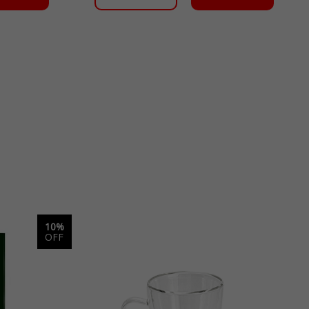
10%
OFF