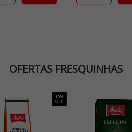
OFERTAS FRESQUINHAS
10%
OFF