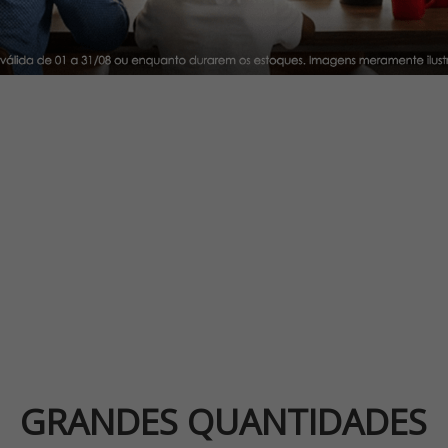
GRANDES QUANTIDADES