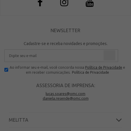
NEWSLETTER
Cadastre-se e receba novidades e promoções.
Ao informar seu e-mail, você concorda nossa
Política de Privacidade
e
em receber comunicações.
Política de Privacidade
ASSESSORIA DE IMPRENSA:
lucas.soares@omc.com
daniela.resende@omc.com
MELITTA