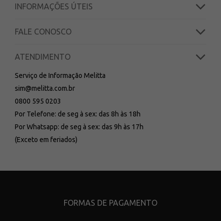
INFORMAÇÕES ÚTEIS
FALE CONOSCO
ATENDIMENTO
Serviço de Informação Melitta
sim@melitta.com.br
0800 595 0203
Por Telefone: de seg à sex: das 8h às 18h
Por Whatsapp: de seg à sex: das 9h às 17h
(Exceto em feriados)
FORMAS DE PAGAMENTO