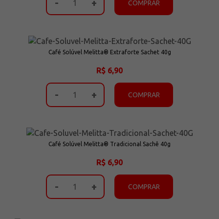
-
+
COMPRAR
Café Solúvel Melitta® Extraforte Sachet 40g
R$ 6,90
-
+
COMPRAR
Café Solúvel Melitta® Tradicional Sachê 40g
R$ 6,90
-
+
COMPRAR