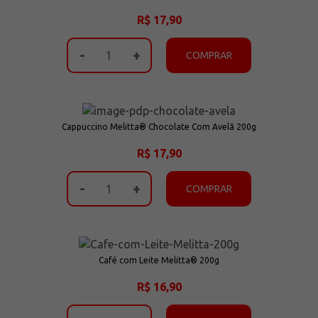
R$ 17,90
-
+
COMPRAR
Cappuccino Melitta® Chocolate Com Avelã 200g
R$ 17,90
-
+
COMPRAR
Café com Leite Melitta® 200g
R$ 16,90