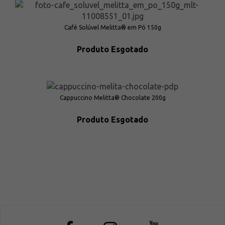
Café Solúvel Melitta® em Pó 150g
Produto Esgotado
Cappuccino Melitta® Chocolate 200g
Produto Esgotado