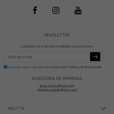
NEWSLETTER
Cadastre-se e receba novidades e promoções.
Concordo com o uso dos meus dados pela
Política de Privacidade
ASSESSORIA DE IMPRENSA:
lucas.soares@omc.com
daniela.resende@omc.com
MELITTA