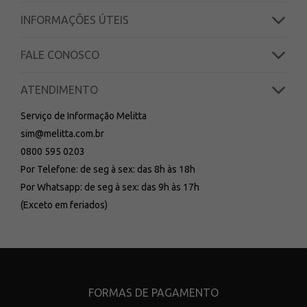
INFORMAÇÕES ÚTEIS
FALE CONOSCO
ATENDIMENTO
Serviço de Informação Melitta
sim@melitta.com.br
0800 595 0203
Por Telefone: de seg à sex: das 8h às 18h
Por Whatsapp: de seg à sex: das 9h às 17h
(Exceto em feriados)
FORMAS DE PAGAMENTO