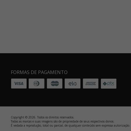
FORMAS DE PAGAMENTO
Copyright © 2026. Todos os direitos reservados.
Todas as marcas e suas imagens são de propriedade de seus respectivos donos.
É vedada a reprodução, total ou parcial, de qualquer conteúdo sem expressa autorização.