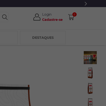
S EXCLUSIVOS.
Login
0
Cadastre-se
DESTAQUES