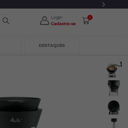
Login
0
Cadastre-se
DESTAQUES