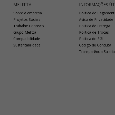
MELITTA
INFORMAÇÕES ÚT
Sobre a empresa
Política de Pagament
Projetos Sociais
Aviso de Privacidade
Trabalhe Conosco
Política de Entrega
Grupo Melitta
Política de Trocas
Compatibilidade
Política do SGI
Sustentabilidade
Código de Conduta
Transparência Salaria