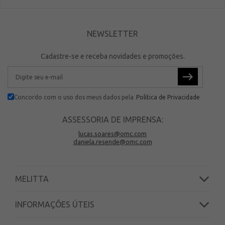
NEWSLETTER
Cadastre-se e receba novidades e promoções.
Concordo com o uso dos meus dados pela
Política de Privacidade
ASSESSORIA DE IMPRENSA:
lucas.soares@omc.com
daniela.resende@omc.com
MELITTA
INFORMAÇÕES ÚTEIS