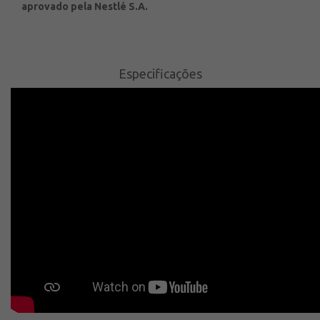
aprovado pela Nestlé S.A.
Especificações