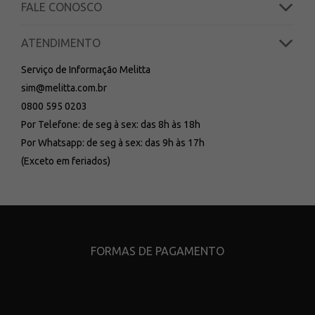
FALE CONOSCO
ATENDIMENTO
Serviço de Informação Melitta
sim@melitta.com.br
0800 595 0203
Por Telefone: de seg à sex: das 8h às 18h
Por Whatsapp: de seg à sex: das 9h às 17h
(Exceto em feriados)
FORMAS DE PAGAMENTO