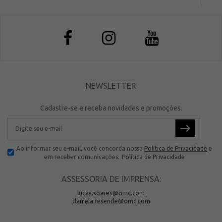
NEWSLETTER
Cadastre-se e receba novidades e promoções.
Ao informar seu e-mail, você concorda nossa
Política de Privacidade
e
em receber comunicações.
Política de Privacidade
ASSESSORIA DE IMPRENSA:
lucas.soares@omc.com
daniela.resende@omc.com