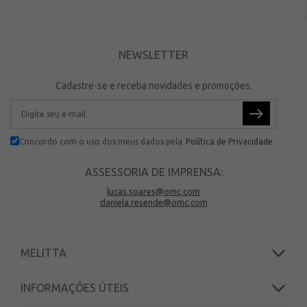
NEWSLETTER
Cadastre-se e receba novidades e promoções.
Concordo com o uso dos meus dados pela
Política de Privacidade
ASSESSORIA DE IMPRENSA:
lucas.soares@omc.com
daniela.resende@omc.com
MELITTA
INFORMAÇÕES ÚTEIS