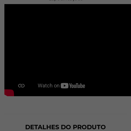
DETALHES DO PRODUTO