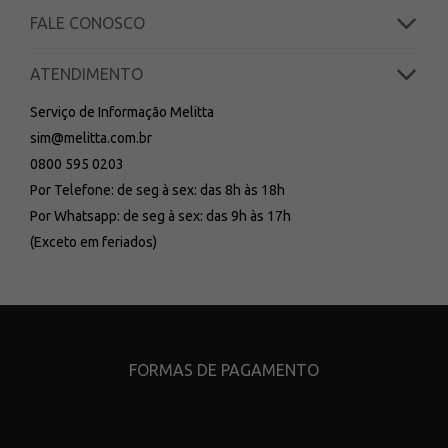
FALE CONOSCO
ATENDIMENTO
Serviço de Informação Melitta
sim@melitta.com.br
0800 595 0203
Por Telefone: de seg à sex: das 8h às 18h
Por Whatsapp: de seg à sex: das 9h às 17h
(Exceto em feriados)
FORMAS DE PAGAMENTO