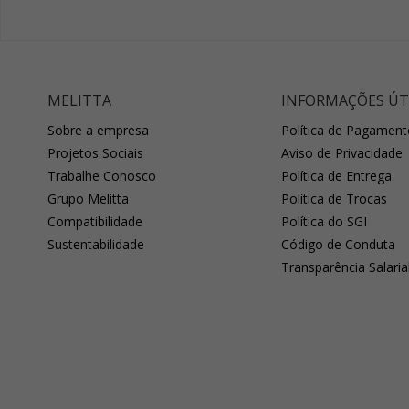
MELITTA
INFORMAÇÕES ÚT
Sobre a empresa
Política de Pagament
Projetos Sociais
Aviso de Privacidade
Trabalhe Conosco
Política de Entrega
Grupo Melitta
Política de Trocas
Compatibilidade
Política do SGI
Sustentabilidade
Código de Conduta
Transparência Salaria