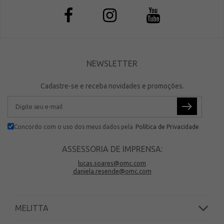
NEWSLETTER
Cadastre-se e receba novidades e promoções.
Concordo com o uso dos meus dados pela
Política de Privacidade
ASSESSORIA DE IMPRENSA:
lucas.soares@omc.com
daniela.resende@omc.com
MELITTA