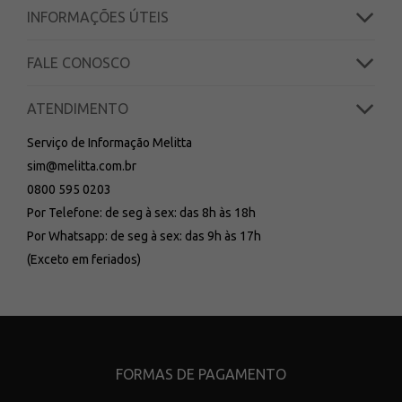
INFORMAÇÕES ÚTEIS
FALE CONOSCO
ATENDIMENTO
Serviço de Informação Melitta
sim@melitta.com.br
0800 595 0203
Por Telefone: de seg à sex: das 8h às 18h
Por Whatsapp: de seg à sex: das 9h às 17h
(Exceto em feriados)
FORMAS DE PAGAMENTO