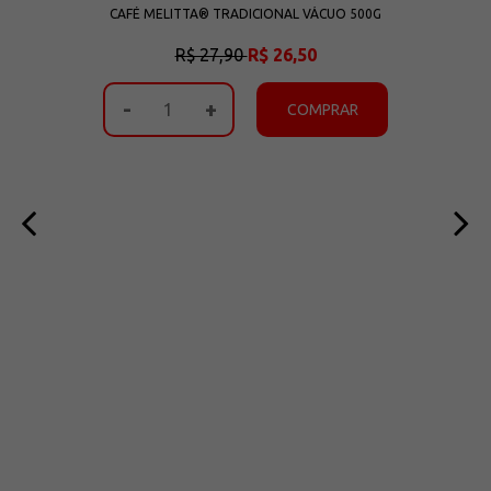
CAFÉ MELITTA® TRADICIONAL VÁCUO 500G
R$ 27,90
R$ 26,50
-
+
COMPRAR