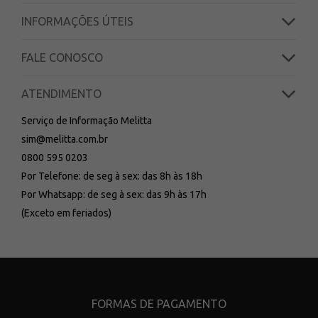
INFORMAÇÕES ÚTEIS
FALE CONOSCO
ATENDIMENTO
Serviço de Informação Melitta
sim@melitta.com.br
0800 595 0203
Por Telefone: de seg à sex: das 8h às 18h
Por Whatsapp: de seg à sex: das 9h às 17h
(Exceto em feriados)
FORMAS DE PAGAMENTO