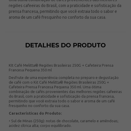
regiões cafeeiras do Brasil, com a praticidade e sofisticação da
prensa francesa, permitindo que você extraia todo o sabor e
aroma de um café fresquinho no conforto da sua casa.
DETALHES DO PRODUTO
KIt Café Melitta® Regiões Brasileiras 250G + Cafeteira Prensa
Francesa Pequena 350 ml
Desfrute de uma experiência completa no preparo e degustação
de café com o Kit Café Melitta® Regiões Brasileiras 250G +
Cafeteira Prensa Francesa Pequena 350 ml. Uma ótima
combinação de cafés provenientes das melhores regiões cafeeiras
do Brasil, com a praticidade e sofisticação da prensa francesa,
permitindo que você extraia todo o sabor e aroma de um café
fresquinho no conforto da sua casa.
Características do Produto:
• Sul de Minas (250g): notas de chocolate, caramelo e amêndoas;
acidez cítrica alta; corpo equilibrado.