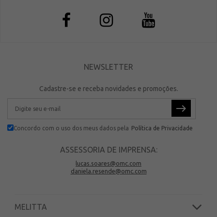
NEWSLETTER
Cadastre-se e receba novidades e promoções.
Concordo com o uso dos meus dados pela
Política de Privacidade
ASSESSORIA DE IMPRENSA:
lucas.soares@omc.com
daniela.resende@omc.com
MELITTA