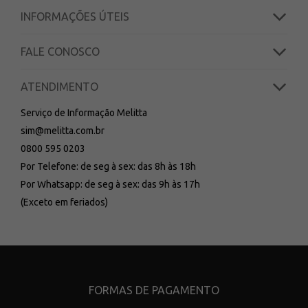
INFORMAÇÕES ÚTEIS
FALE CONOSCO
ATENDIMENTO
Serviço de Informação Melitta
sim@melitta.com.br
0800 595 0203
Por Telefone: de seg à sex: das 8h às 18h
Por Whatsapp: de seg à sex: das 9h às 17h
(Exceto em feriados)
FORMAS DE PAGAMENTO