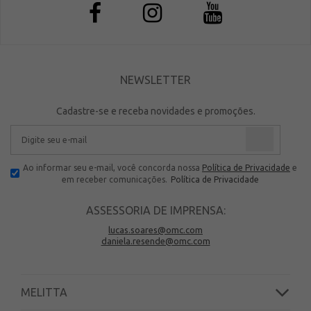
NEWSLETTER
Cadastre-se e receba novidades e promoções.
Ao informar seu e-mail, você concorda nossa
Política de Privacidade
e
em receber comunicações.
Política de Privacidade
ASSESSORIA DE IMPRENSA:
lucas.soares@omc.com
daniela.resende@omc.com
MELITTA