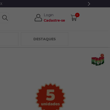
Login
0
Cadastre-se
DESTAQUES