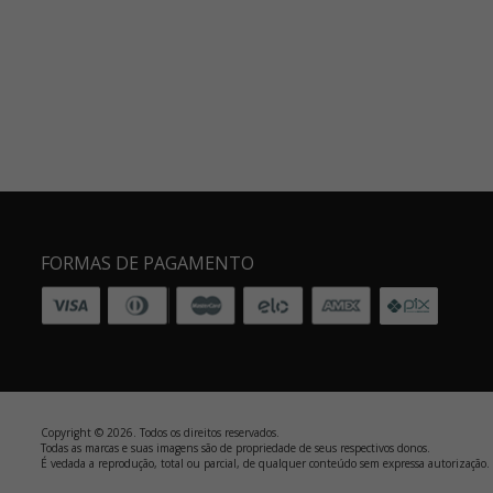
FORMAS DE PAGAMENTO
Copyright © 2026. Todos os direitos reservados.
Todas as marcas e suas imagens são de propriedade de seus respectivos donos.
É vedada a reprodução, total ou parcial, de qualquer conteúdo sem expressa autorização.