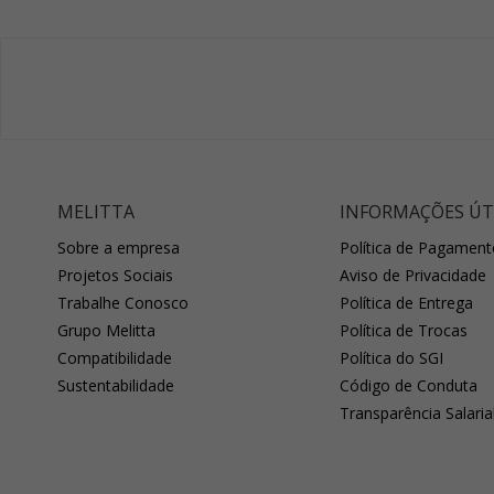
MELITTA
INFORMAÇÕES ÚT
Sobre a empresa
Política de Pagament
Projetos Sociais
Aviso de Privacidade
Trabalhe Conosco
Política de Entrega
Grupo Melitta
Política de Trocas
Compatibilidade
Política do SGI
Sustentabilidade
Código de Conduta
Transparência Salaria