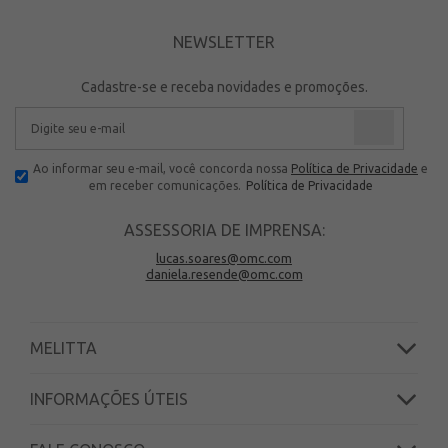
NEWSLETTER
Cadastre-se e receba novidades e promoções.
Ao informar seu e-mail, você concorda nossa
Política de Privacidade
e
em receber comunicações.
Política de Privacidade
ASSESSORIA DE IMPRENSA:
lucas.soares@omc.com
daniela.resende@omc.com
MELITTA
INFORMAÇÕES ÚTEIS