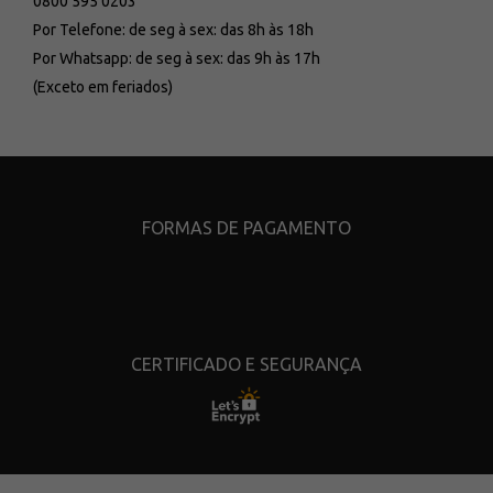
0800 595 0203
Por Telefone: de seg à sex: das 8h às 18h
Por Whatsapp: de seg à sex: das 9h às 17h
(Exceto em feriados)
FORMAS DE PAGAMENTO
CERTIFICADO E SEGURANÇA