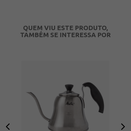
QUEM VIU ESTE PRODUTO,
TAMBÉM SE INTERESSA POR