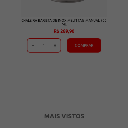
CHALEIRA BARISTA DE INOX MELITTA® MANUAL 700
ML
R$ 289,90
-
+
COMPRAR
MAIS VISTOS