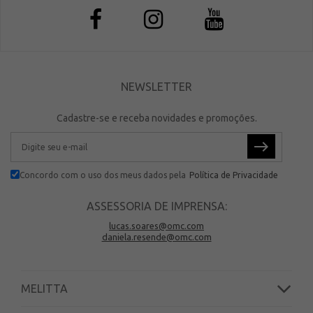
NEWSLETTER
Cadastre-se e receba novidades e promoções.
Concordo com o uso dos meus dados pela
Política de Privacidade
ASSESSORIA DE IMPRENSA:
lucas.soares@omc.com
daniela.resende@omc.com
MELITTA