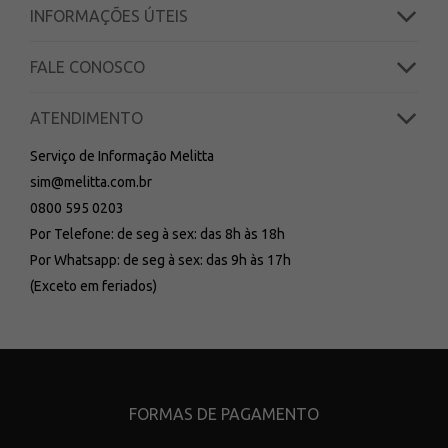
INFORMAÇÕES ÚTEIS
FALE CONOSCO
ATENDIMENTO
Serviço de Informação Melitta
sim@melitta.com.br
0800 595 0203
Por Telefone: de seg à sex: das 8h às 18h
Por Whatsapp: de seg à sex: das 9h às 17h
(Exceto em feriados)
FORMAS DE PAGAMENTO