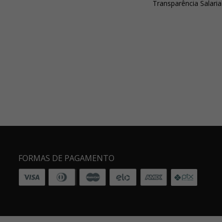
Transparência Salaria
FORMAS DE PAGAMENTO